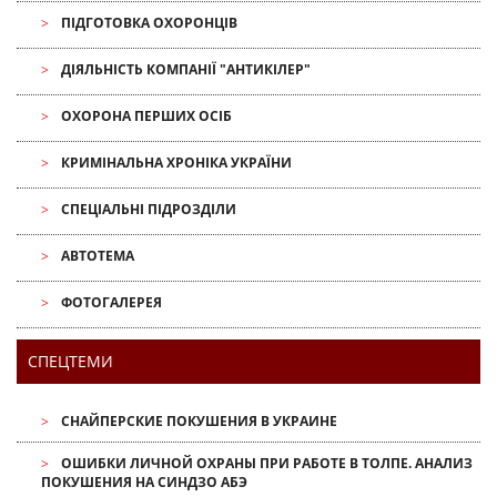
ПІДГОТОВКА ОХОРОНЦІВ
ДІЯЛЬНІСТЬ КОМПАНІЇ "АНТИКІЛЕР"
ОХОРОНА ПЕРШИХ ОСІБ
КРИМІНАЛЬНА ХРОНІКА УКРАЇНИ
СПЕЦІАЛЬНІ ПІДРОЗДІЛИ
АВТОТЕМА
ФОТОГАЛЕРЕЯ
СПЕЦТЕМИ
СНАЙПЕРСКИЕ ПОКУШЕНИЯ В УКРАИНЕ
ОШИБКИ ЛИЧНОЙ ОХРАНЫ ПРИ РАБОТЕ В ТОЛПЕ. АНАЛИЗ
ПОКУШЕНИЯ НА СИНДЗО АБЭ