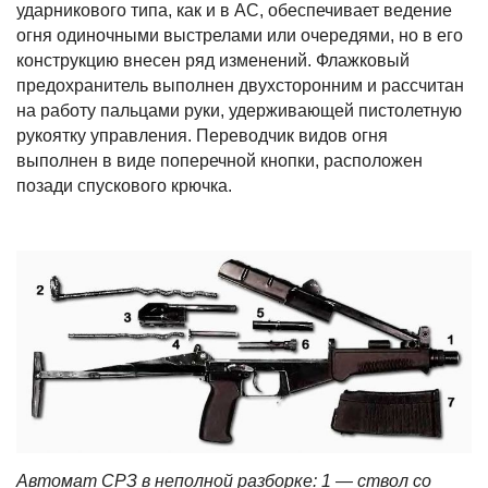
ударникового типа, как и в АС, обеспечивает ведение
огня одиночными выстрелами или очередями, но в его
конструкцию внесен ряд изменений. Флажковый
предохранитель выполнен двухсторонним и рассчитан
на работу пальцами руки, удерживающей пистолетную
рукоятку управления. Переводчик видов огня
выполнен в виде поперечной кнопки, расположен
позади спускового крючка.
Автомат СРЗ в неполной разборке: 1 — ствол со