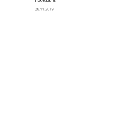
побежала?
28.11.2019