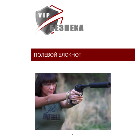
ПОЛЕВОЙ БЛОКНОТ