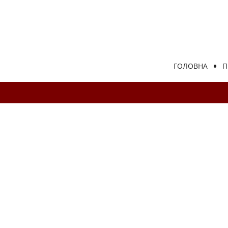
ГОЛОВНА
П