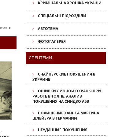
КРИМІНАЛЬНА ХРОНІКА УКРАЇНИ
СПЕЦІАЛЬНІ ПІДРОЗДІЛИ
ытия ►
АВТОТЕМА
ФОТОГАЛЕРЕЯ
СПЕЦТЕМИ
СНАЙПЕРСКИЕ ПОКУШЕНИЯ В
УКРАИНЕ
ОШИБКИ ЛИЧНОЙ ОХРАНЫ ПРИ
РАБОТЕ В ТОЛПЕ. АНАЛИЗ
ПОКУШЕНИЯ НА СИНДЗО АБЭ
ПОХИЩЕНИЕ ХАННСА МАРТИНА
ШЛЕЙЕРА В ГЕРМАНИИ
НЕУДАЧНЫЕ ПОКУШЕНИЯ
: