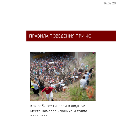
16.02.2
ПРАВИЛА ПОВЕДЕНИЯ ПРИ ЧС
Как себя вести, если в людном
месте началась паника и толпа