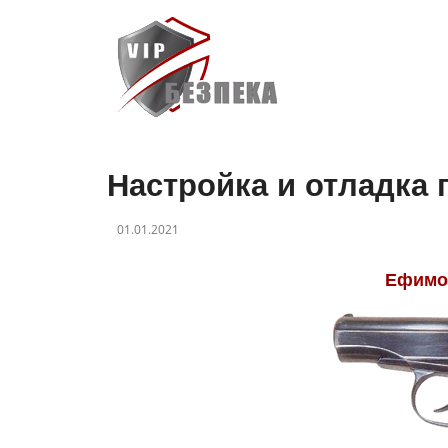
Настройка и отладка 
01.01.2021
Ефимов