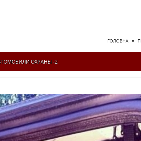
ГОЛОВНА
П
ВТОМОБИЛИ ОХРАНЫ -2