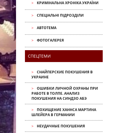
КРИМІНАЛЬНА ХРОНІКА УКРАЇНИ
СПЕЦІАЛЬНІ ПІДРОЗДІЛИ
АВТОТЕМА
ФОТОГАЛЕРЕЯ
СПЕЦТЕМИ
СНАЙПЕРСКИЕ ПОКУШЕНИЯ В
УКРАИНЕ
ОШИБКИ ЛИЧНОЙ ОХРАНЫ ПРИ
РАБОТЕ В ТОЛПЕ. АНАЛИЗ
ПОКУШЕНИЯ НА СИНДЗО АБЭ
ПОХИЩЕНИЕ ХАННСА МАРТИНА
ШЛЕЙЕРА В ГЕРМАНИИ
НЕУДАЧНЫЕ ПОКУШЕНИЯ