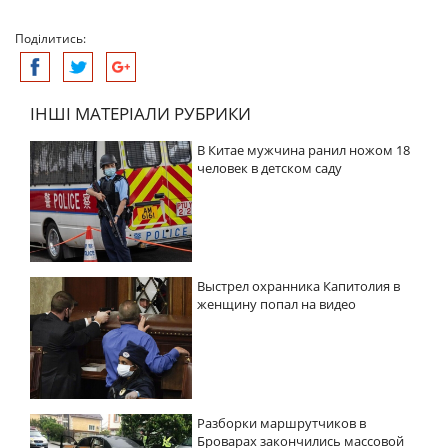
Поділитись:
ІНШІ МАТЕРІАЛИ РУБРИКИ
В Китае мужчина ранил ножом 18
человек в детском саду
Выстрел охранника Капитолия в
женщину попал на видео
Разборки маршрутчиков в
Броварах закончились массовой