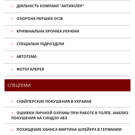
ДІЯЛЬНІСТЬ КОМПАНІЇ "АНТИКІЛЕР"
ОХОРОНА ПЕРШИХ ОСІБ
КРИМІНАЛЬНА ХРОНІКА УКРАЇНИ
СПЕЦІАЛЬНІ ПІДРОЗДІЛИ
АВТОТЕМА
ФОТОГАЛЕРЕЯ
СПЕЦТЕМИ
СНАЙПЕРСКИЕ ПОКУШЕНИЯ В УКРАИНЕ
ОШИБКИ ЛИЧНОЙ ОХРАНЫ ПРИ РАБОТЕ В ТОЛПЕ. АНАЛИЗ
ПОКУШЕНИЯ НА СИНДЗО АБЭ
ПОХИЩЕНИЕ ХАННСА МАРТИНА ШЛЕЙЕРА В ГЕРМАНИИ