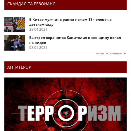
СКАНДАЛ ТА РЕЗОНАНС
В Китае мужчина ранил ножом 18 человек в
детском саду
28.04.2021
Выстрел охранника Капитолия в женщину попал
на видео
08.01.2021
узнать больше ►
АНТИТЕРОР