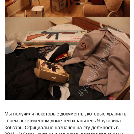
Мы получили некоторые документы, которые хранил в
своем аскетическом доме телохранитель Януковича
Кобзарь. Официально назначен на эту должность в