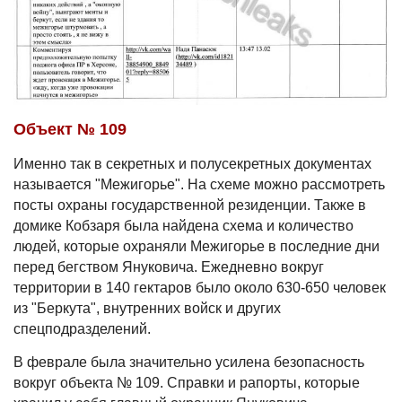
Объект № 109
Именно так в секретных и полусекретных документах
называется "Межигорье". На схеме можно рассмотреть
посты охраны государственной резиденции. Также в
домике Кобзаря была найдена схема и количество
людей, которые охраняли Межигорье в последние дни
перед бегством Януковича. Ежедневно вокруг
территории в 140 гектаров было около 630-650 человек
из "Беркута", внутренних войск и других
спецподразделений.
В феврале была значительно усилена безопасность
вокруг объекта № 109. Справки и рапорты, которые