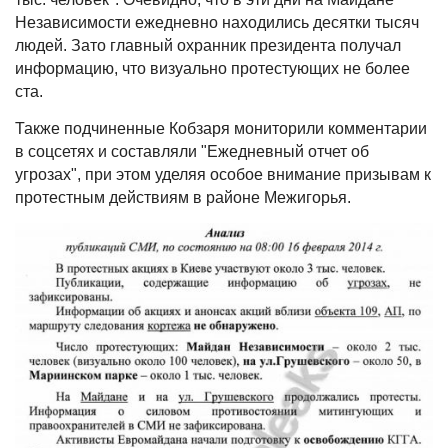
Независимости ежедневно находились десятки тысяч
людей. Зато главный охранник президента получал
информацию, что визуально протестующих не более
ста.
Также подчиненные Кобзаря мониторили комментарии
в соцсетях и составляли "Ежедневный отчет об
угрозах", при этом уделяя особое внимание призывам к
протестным действиям в районе Межигорья.