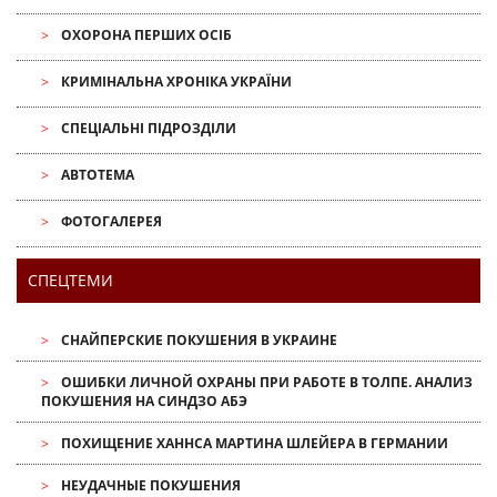
ОХОРОНА ПЕРШИХ ОСІБ
КРИМІНАЛЬНА ХРОНІКА УКРАЇНИ
СПЕЦІАЛЬНІ ПІДРОЗДІЛИ
АВТОТЕМА
ФОТОГАЛЕРЕЯ
СПЕЦТЕМИ
СНАЙПЕРСКИЕ ПОКУШЕНИЯ В УКРАИНЕ
ОШИБКИ ЛИЧНОЙ ОХРАНЫ ПРИ РАБОТЕ В ТОЛПЕ. АНАЛИЗ
ПОКУШЕНИЯ НА СИНДЗО АБЭ
ПОХИЩЕНИЕ ХАННСА МАРТИНА ШЛЕЙЕРА В ГЕРМАНИИ
НЕУДАЧНЫЕ ПОКУШЕНИЯ