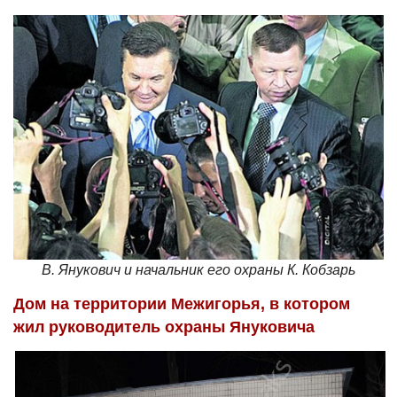
В. Янукович и начальник его охраны К. Кобзарь
Дом на территории Межигорья, в котором
жил руководитель охраны Януковича