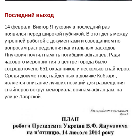
Последний выход
14 февраля Виктор Янукович в последний раз
появился перед широкой публикой. В этот день между
утренней работой с документами и совещанием по
вопросам распределения капитальных расходов
Янукович почтил память погибших афганцев. Ради
часового мероприятия в центре города было
сосредоточено 651 охранников и несколько снайперов.
Среди документов, найденных в домике Кобзаря,
является описание лучших позиций для размещения
снайперов вокруг мемориала воинам-афганцам, на
улице Лаврской.