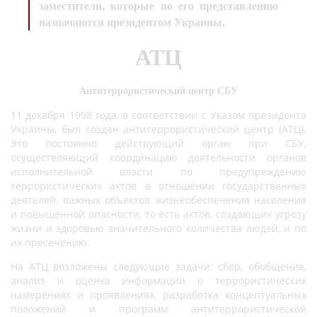
заместители, которые по его представлению
назначаются президентом Украины.
АТЦ
Антитеррористический центр СБУ
11 декабря 1998 года, в соответствии с Указом президента
Украины, был создан антитеррористический центр (АТЦ).
Это постоянно действующий орган при СБУ,
осуществляющий координацию деятельности органов
исполнительной власти по предупреждению
террористических актов в отношении государственных
деятелей, важных объектов жизнеобеспечения населения
и повышенной опасности, то есть актов, создающих угрозу
жизни и здоровью значительного количества людей, и по
их пресечению.
На АТЦ возложены следующие задачи: сбор, обобщение,
анализ и оценка информации о террористических
намерениях и проявлениях, разработка концептуальных
положений и программ антитеррористической