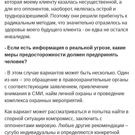
которая моему клиенту казалась несущественной, а
для его оппонентов, наоборот, являлась острой и
трудноразрешимой. Поэтому они решили прибегнуть к
радикальным методам, что значительно отразилось на
здоровье моего будущего клиента - он едва не остался
инвалидом.
- Если есть информация о реальной угрозе, какие
меры предосторожности должен предпринять
человек?
- В этом случае вариантов может быть несколько. Один
из них – это обращение в правоохранительные органы
с соответствующим заявлением, привлечение
внимания в СМИ, найм личной охраны и проведение
комплекса охранных мероприятий.
Как вариант может рассматриваться и попытка найти в
спорной ситуации компромисс, заключить с
оппонентами мировую. Любые другие рекомендации –
сугубо индивидуальны и определяются конкретной