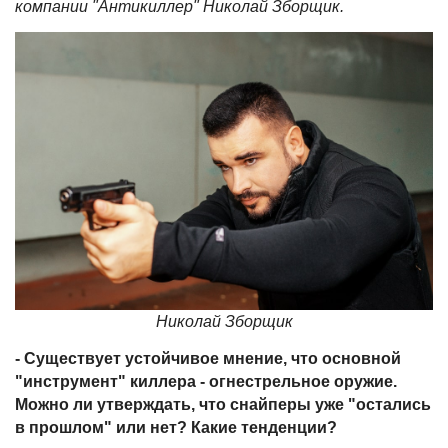
компании "Антикиллер" Николай Зборщик.
Николай Зборщик
- Существует устойчивое мнение, что основной
"инструмент" киллера - огнестрельное оружие.
Можно ли утверждать, что снайперы уже "остались
в прошлом" или нет? Какие тенденции?