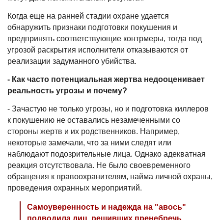
Когда еще на ранней стадии охране удается
обнаружить признаки подготовки покушения и
предпринять соответствующие контрмеры, тогда под
угрозой раскрытия исполнители отказываются от
реализации задуманного убийства.
- Как часто потенциальная жертва недооценивает
реальность угрозы и почему?
- Зачастую не только угрозы, но и подготовка киллеров
к покушению не оставались незамеченными со
стороны жертв и их родственников. Например,
некоторые замечали, что за ними следят или
наблюдают подозрительные лица. Однако адекватная
реакция отсутствовала. Не было своевременного
обращения к правоохранителям, найма личной охраны,
проведения охранных мероприятий.
Самоуверенность и надежда на "авось"
подводила лиц, решивших пренебречь