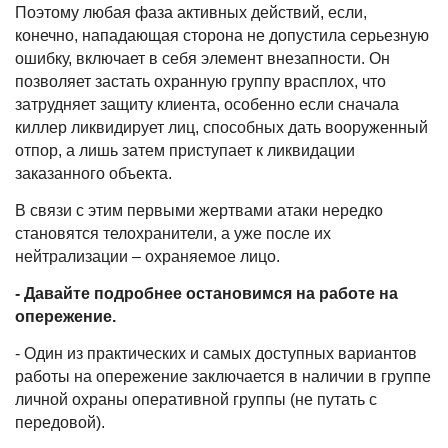
Поэтому любая фаза активных действий, если,
конечно, нападающая сторона не допустила серьезную
ошибку, включает в себя элемент внезапности. Он
позволяет застать охранную группу врасплох, что
затрудняет защиту клиента, особенно если сначала
киллер ликвидирует лиц, способных дать вооруженный
отпор, а лишь затем приступает к ликвидации
заказанного объекта.
В связи с этим первыми жертвами атаки нередко
становятся телохранители, а уже после их
нейтрализации – охраняемое лицо.
- Давайте подробнее остановимся на работе на
опережение.
- Один из практических и самых доступных вариантов
работы на опережение заключается в наличии в группе
личной охраны оперативной группы (не путать с
передовой).