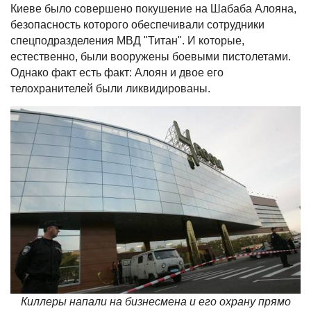
Киеве было совершено покушение на Шабаба Алояна,
безопасность которого обеспечивали сотрудники
спецподразделения МВД "Титан". И которые,
естественно, были вооружены боевыми пистолетами.
Однако факт есть факт: Алоян и двое его
телохранителей были ликвидированы.
Киллеры напали на бизнесмена и его охрану прямо