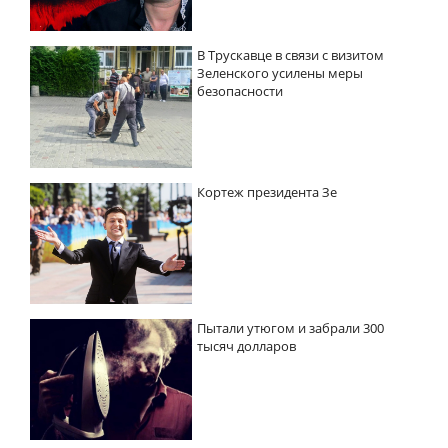
В Трускавце в связи с визитом
Зеленского усилены меры
безопасности
Кортеж президента Зе
Пытали утюгом и забрали 300
тысяч долларов