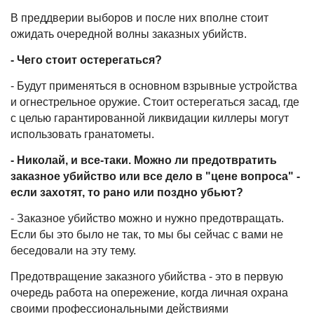
В преддверии выборов и после них вполне стоит
ожидать очередной волны заказных убийств.
- Чего стоит остерегаться?
- Будут применяться в основном взрывные устройства
и огнестрельное оружие. Стоит остерегаться засад, где
с целью гарантированной ликвидации киллеры могут
использовать гранатометы.
- Николай, и все-таки. Можно ли предотвратить
заказное убийство или все дело в "цене вопроса" -
если захотят, то рано или поздно убьют?
- Заказное убийство можно и нужно предотвращать.
Если бы это было не так, то мы бы сейчас с вами не
беседовали на эту тему.
Предотвращение заказного убийства - это в первую
очередь работа на опережение, когда личная охрана
своими профессиональными действиями