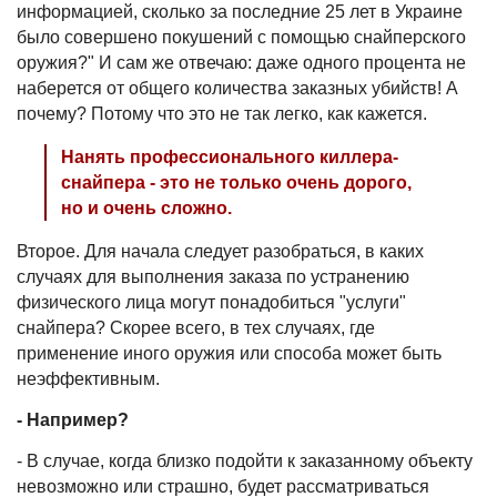
информацией, сколько за последние 25 лет в Украине
было совершено покушений с помощью снайперского
оружия?" И сам же отвечаю: даже одного процента не
наберется от общего количества заказных убийств! А
почему? Потому что это не так легко, как кажется.
Нанять профессионального киллера-
снайпера - это не только очень дорого,
но и очень сложно.
Второе. Для начала следует разобраться, в каких
случаях для выполнения заказа по устранению
физического лица могут понадобиться "услуги"
снайпера? Скорее всего, в тех случаях, где
применение иного оружия или способа может быть
неэффективным.
- Например?
- В случае, когда близко подойти к заказанному объекту
невозможно или страшно, будет рассматриваться