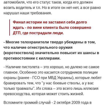
автомобиля, что его статус таков, когда его должен
возить водитель и т.п. Но в итоге он нет-нет, а все равно
нарушал наши требования.
Финал истории не заставил себя долго
ждать - по вине клиента было совершено
ДТП, где пострадали люди.
- Многие телохранители твердо убеждены в том,
что наличие огнестрельного оружия
(короткоствола) значительно повысит их шансы в
противостоянии с киллерами.
- Наличие пистолета – это хорошо, но далеко не самое
главное. Особенно это касается сотрудников полиции
охраны (ранее - ГСО при МВД Украины), которые любят
бравировать тем, что "у нас боевые стволы, а у вас
только травматы". Их слова – это всего лишь иллюзия
превосходства, которая может стоить жизней.
Вспомните громкий случай - 2 октября 2009 года в