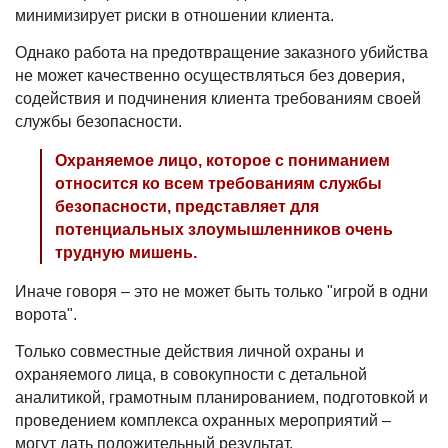
минимизирует риски в отношении клиента.
Однако работа на предотвращение заказного убийства
не может качественно осуществляться без доверия,
содействия и подчинения клиента требованиям своей
службы безопасности.
Охраняемое лицо, которое с пониманием
относится ко всем требованиям службы
безопасности, представляет для
потенциальных злоумышленников очень
трудную мишень.
Иначе говоря – это не может быть только "игрой в одни
ворота".
Только совместные действия личной охраны и
охраняемого лица, в совокупности с детальной
аналитикой, грамотным планированием, подготовкой и
проведением комплекса охранных мероприятий –
могут дать положительный результат.