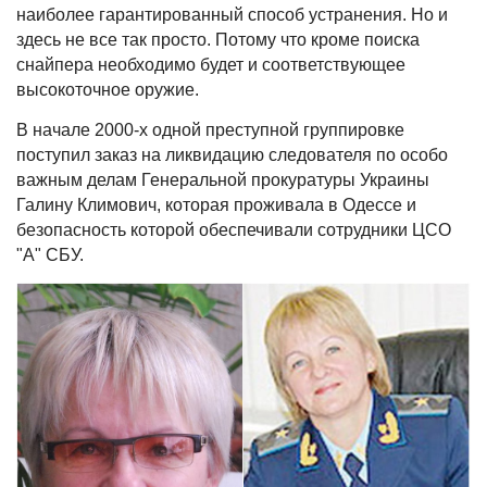
наиболее гарантированный способ устранения. Но и
здесь не все так просто. Потому что кроме поиска
снайпера необходимо будет и соответствующее
высокоточное оружие.
В начале 2000-х одной преступной группировке
поступил заказ на ликвидацию следователя по особо
важным делам Генеральной прокуратуры Украины
Галину Климович, которая проживала в Одессе и
безопасность которой обеспечивали сотрудники ЦСО
"А" СБУ.