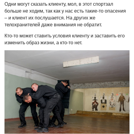
Одни могут сказать клиенту, мол, в этот спортзал
больше не ходим, так как у нас есть такие-то опасения
– и клиент их послушается. На других же
телохранителей даже внимания не обратит.
Кто-то может ставить условия клиенту и заставить его
изменить образ жизни, а кто-то нет.