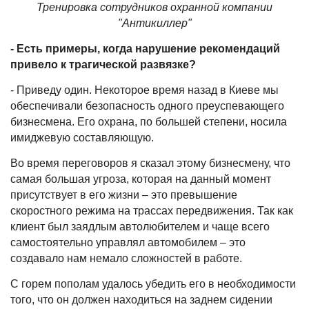
Тренировка сотрудников охранной компании
"Антикиллер"
- Есть примеры, когда нарушение рекомендаций
привело к трагической развязке?
- Приведу один. Некоторое время назад в Киеве мы
обеспечивали безопасность одного преуспевающего
бизнесмена. Его охрана, по большей степени, носила
имиджевую составляющую.
Во время переговоров я сказал этому бизнесмену, что
самая большая угроза, которая на данный момент
присутствует в его жизни – это превышение
скоростного режима на трассах передвижения. Так как
клиент был заядлым автолюбителем и чаще всего
самостоятельно управлял автомобилем – это
создавало нам немало сложностей в работе.
С горем пополам удалось убедить его в необходимости
того, что он должен находиться на заднем сидении