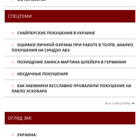
СПЕЦТЕМИ
СНАЙПЕРСКИЕ ПОКУШЕНИЯ В УКРАИНЕ
ОШИБКИ ЛИЧНОЙ ОХРАНЫ ПРИ РАБОТЕ В ТОЛПЕ. АНАЛИЗ
ПОКУШЕНИЯ НА СИНДЗО АБЭ
ПОХИЩЕНИЕ ХАННСА МАРТИНА ШЛЕЙЕРА В ГЕРМАНИИ
НЕУДАЧНЫЕ ПОКУШЕНИЯ
КАК НАЕМНИКИ БЕССЛАВНО ПРОВАЛИЛИ ПОКУШЕНИЕ НА
ПАБЛО ЭСКОБАРА
все спецтемы ►
ОГЛЯД ЗМІ
УКРАИНА: