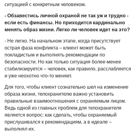
ситуацией с конкретным человеком.
- Обзавестись личной охраной не так уж и трудно -
если есть финансы. Но приходится кардинально
менять образ жизни. Легко ли человек идет на это?
- Не легко. На начальном этапе, когда присутствует
острая фаза конфликта – клиент может быть
покладистым и выполнять рекомендации по
безопасности. Но как только ситуация более-менее
стабилизируется – человек, как правило, расслабляется
и уже неохотно что-то меняет.
Для того, чтобы клиент сознательно шел на изменение
образа жизни, телохранителю важно установить
правильные взаимоотношения с охраняемым лицом.
Ведь одной из главных проблем для телохранителя
является вопрос: как сделать, чтобы охраняемый
прислушивался к рекомендациям, а в идеале –
выполнял их.