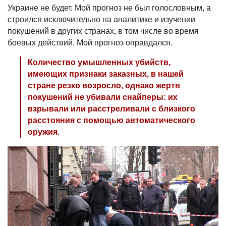
Украине не будет. Мой прогноз не был голословным, а
строился исключительно на аналитике и изучении
покушений в других странах, в том числе во время
боевых действий. Мой прогноз оправдался.
Количество умышленных убийств,
имеющих признаки заказных, в нашей
стране резко возросло, однако жертв
покушений не убивали снайперы: их
взрывали или расстреливали с близкого
расстояния с помощью автоматического
оружия.