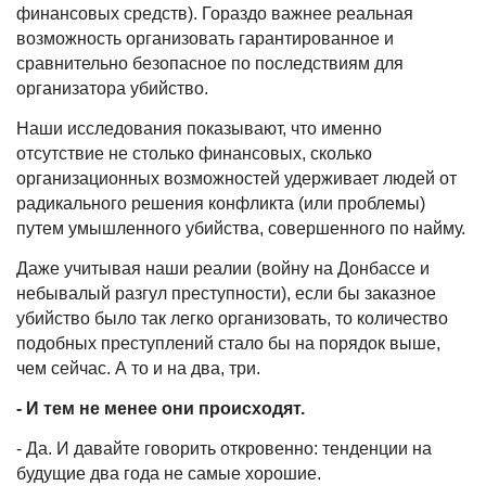
финансовых средств). Гораздо важнее реальная
возможность организовать гарантированное и
сравнительно безопасное по последствиям для
организатора убийство.
Наши исследования показывают, что именно
отсутствие не столько финансовых, сколько
организационных возможностей удерживает людей от
радикального решения конфликта (или проблемы)
путем умышленного убийства, совершенного по найму.
Даже учитывая наши реалии (войну на Донбассе и
небывалый разгул преступности), если бы заказное
убийство было так легко организовать, то количество
подобных преступлений стало бы на порядок выше,
чем сейчас. А то и на два, три.
- И тем не менее они происходят.
- Да. И давайте говорить откровенно: тенденции на
будущие два года не самые хорошие.