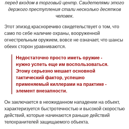
перед входом в торговый центр. Свидетелями этого
дерзкого преступления стали несколько десятков
человек.
Этот эпизод красноречиво свидетельствует о том, что
само по себе наличие охраны, вооруженной
огнестрельным оружием, вовсе не означает, что шансы
обеих сторон уравниваются.
Недостаточно просто иметь оружие -
нужно успеть еще им воспользоваться.
Этому серьезно мешает основной
тактический фактор, успешно
применяемый киллерами на практике -
элемент внезапности.
Он заключается в неожиданном нападении на объект,
характеризуется быстротечностью и высокой скоростью
действий, которые начинаются раньше действий
телохранителей защищаемого объекта.