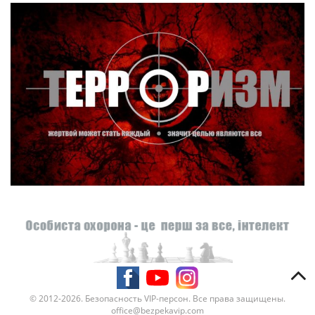
© 2012-2026. Безопасность VIP-персон. Все права защищены.
office@bezpekavip.com