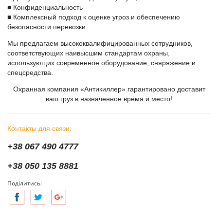
■ Конфиденциальность
■ Комплексный подход к оценке угроз и обеспечению
безопасности перевозки
Мы предлагаем высококвалифицированных сотрудников,
соответствующих наивысшим стандартам охраны,
использующих современное оборудование, сняряжение и
спецсредства.
Охранная компания «Антикиллер» гарантировано доставит
ваш груз в назначенное время и место!
Контакты для связи:
+38 067 490 4777
+38 050 135 8881
Поділитись: