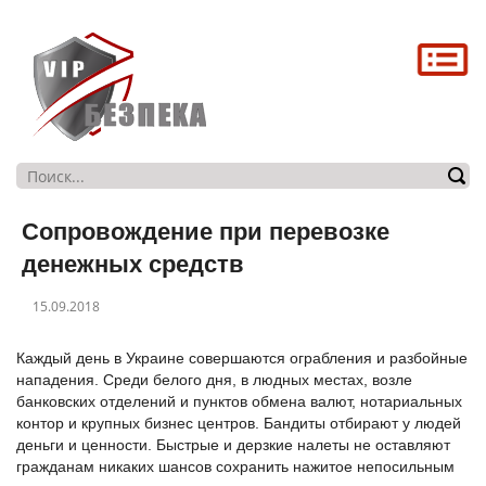
Головна
Про нас
Послуги
Магазин
Сопровождение при перевозке
Контакти
денежных средств
15.09.2018
Каждый день в Украине совершаются ограбления и разбойные
нападения. Среди белого дня, в людных местах, возле
банковских отделений и пунктов обмена валют, нотариальных
контор и крупных бизнес центров. Бандиты отбирают у людей
деньги и ценности. Быстрые и дерзкие налеты не оставляют
гражданам никаких шансов сохранить нажитое непосильным