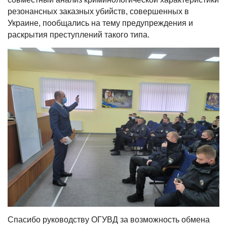
резонансных заказных убийств, совершенных в
Украине, пообщались на тему предупреждения и
раскрытия преступлений такого типа.
Спасибо руководству ОГУВД за возможность обмена