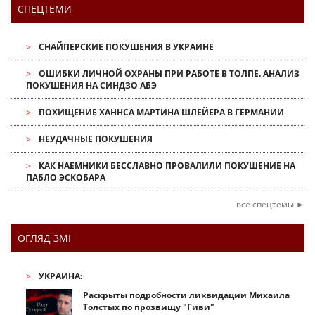
СПЕЦТЕМИ
СНАЙПЕРСКИЕ ПОКУШЕНИЯ В УКРАИНЕ
ОШИБКИ ЛИЧНОЙ ОХРАНЫ ПРИ РАБОТЕ В ТОЛПЕ. АНАЛИЗ
ПОКУШЕНИЯ НА СИНДЗО АБЭ
ПОХИЩЕНИЕ ХАННСА МАРТИНА ШЛЕЙЕРА В ГЕРМАНИИ
НЕУДАЧНЫЕ ПОКУШЕНИЯ
КАК НАЕМНИКИ БЕССЛАВНО ПРОВАЛИЛИ ПОКУШЕНИЕ НА
ПАБЛО ЭСКОБАРА
все спецтемы ►
ОГЛЯД ЗМІ
УКРАИНА:
Раскрыты подробности ликвидации Михаила
Толстых по прозвищу "Гиви"