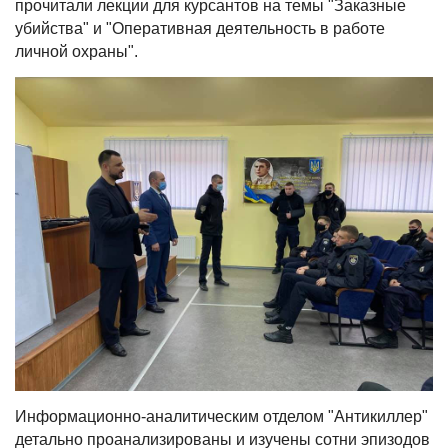
прочитали лекции для курсантов на темы "Заказные
убийства" и "Оперативная деятельность в работе
личной охраны".
Информационно-аналитическим отделом "Антикиллер"
детально проанализированы и изучены сотни эпизодов