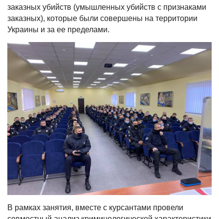
заказных убийств (умышленных убийств с признаками
заказных), которые были совершены на территории
Украины и за ее пределами.
В рамках занятия, вместе с курсантами провели
совместный анализ криминологической характеристики