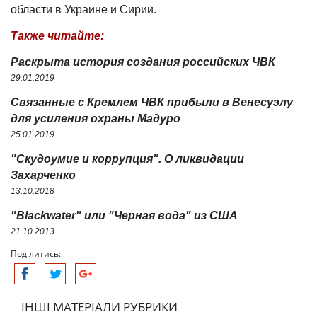
области в Украине и Сирии.
Также читайте:
Раскрыта история создания российских ЧВК
29.01.2019
Связанные с Кремлем ЧВК прибыли в Венесуэлу
для усиления охраны Мадуро
25.01.2019
"Скудоумие и коррупция". О ликвидации
Захарченко
13.10.2018
"Blackwater" или "Черная вода" из США
21.10.2013
Поділитись:
ІНШІ МАТЕРІАЛИ РУБРИКИ