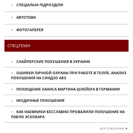
СПЕЦІАЛЬНІ ПІДРОЗДІЛИ
АВТОТЕМА
ФОТОГАЛЕРЕЯ
СПЕЦТЕМИ
СНАЙПЕРСКИЕ ПОКУШЕНИЯ В УКРАИНЕ
ОШИБКИ ЛИЧНОЙ ОХРАНЫ ПРИ РАБОТЕ В ТОЛПЕ. АНАЛИЗ
ПОКУШЕНИЯ НА СИНДЗО АБЭ
ПОХИЩЕНИЕ ХАННСА МАРТИНА ШЛЕЙЕРА В ГЕРМАНИИ
НЕУДАЧНЫЕ ПОКУШЕНИЯ
КАК НАЕМНИКИ БЕССЛАВНО ПРОВАЛИЛИ ПОКУШЕНИЕ НА
ПАБЛО ЭСКОБАРА
все спецтемы ►