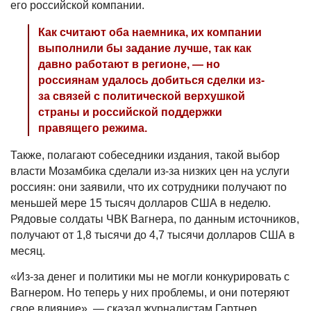
его российской компании.
Как считают оба наемника, их компании
выполнили бы задание лучше, так как
давно работают в регионе, — но
россиянам удалось добиться сделки из-
за связей с политической верхушкой
страны и российской поддержки
правящего режима.
Также, полагают собеседники издания, такой выбор
власти Мозамбика сделали из-за низких цен на услуги
россиян: они заявили, что их сотрудники получают по
меньшей мере 15 тысяч долларов США в неделю.
Рядовые солдаты ЧВК Вагнера, по данным источников,
получают от 1,8 тысячи до 4,7 тысячи долларов США в
месяц.
«Из-за денег и политики мы не могли конкурировать с
Вагнером. Но теперь у них проблемы, и они потеряют
свое влияние», — сказал журналистам Гартнер.