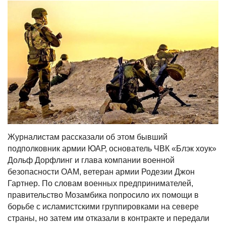
Журналистам рассказали об этом бывший
подполковник армии ЮАР, основатель ЧВК «Блэк хоук»
Дольф Дорфлинг и глава компании военной
безопасности OAM, ветеран армии Родезии Джон
Гартнер. По словам военных предпринимателей,
правительство Мозамбика попросило их помощи в
борьбе с исламистскими группировками на севере
страны, но затем им отказали в контракте и передали