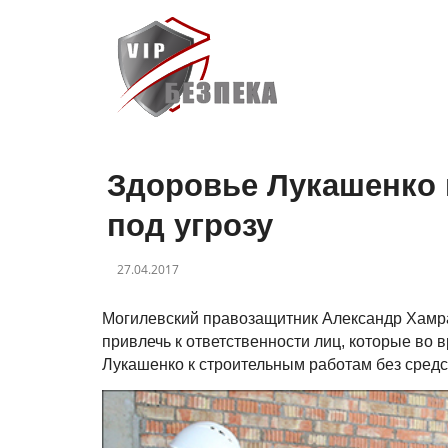
Здоровье Лукашенко 
под угрозу
27.04.2017
Могилевский правозащитник Александр Хамра
привлечь к ответственности лиц, которые во
Лукашенко к строительным работам без сред