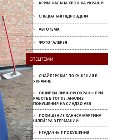
КРИМІНАЛЬНА ХРОНІКА УКРАЇНИ
СПЕЦІАЛЬНІ ПІДРОЗДІЛИ
АВТОТЕМА
ФОТОГАЛЕРЕЯ
СПЕЦТЕМИ
СНАЙПЕРСКИЕ ПОКУШЕНИЯ В
УКРАИНЕ
ОШИБКИ ЛИЧНОЙ ОХРАНЫ ПРИ
РАБОТЕ В ТОЛПЕ. АНАЛИЗ
ПОКУШЕНИЯ НА СИНДЗО АБЭ
ПОХИЩЕНИЕ ХАННСА МАРТИНА
ШЛЕЙЕРА В ГЕРМАНИИ
НЕУДАЧНЫЕ ПОКУШЕНИЯ