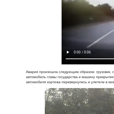
Авария произошла следующим образом: грузовик, с
автомобиль главы государства и машину прикрытия,
автомобиля кортежа перевернулись и улетели в кюв