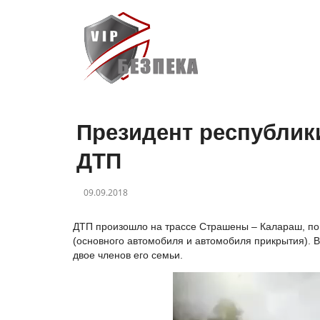
Президент республик
ДТП
09.09.2018
ДТП произошло на трассе Страшены – Калараш, по 
(основного автомобиля и автомобиля прикрытия). 
двое членов его семьи.