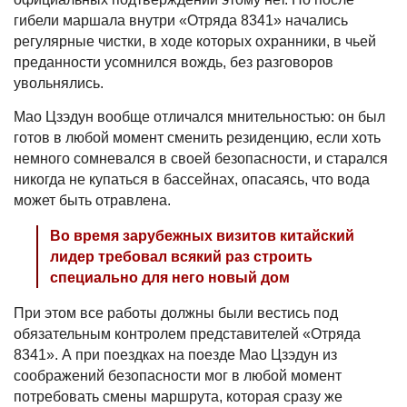
гибели маршала внутри «Отряда 8341» начались
регулярные чистки, в ходе которых охранники, в чьей
преданности усомнился вождь, без разговоров
увольнялись.
Мао Цзэдун вообще отличался мнительностью: он был
готов в любой момент сменить резиденцию, если хоть
немного сомневался в своей безопасности, и старался
никогда не купаться в бассейнах, опасаясь, что вода
может быть отравлена.
Во время зарубежных визитов китайский
лидер требовал всякий раз строить
специально для него новый дом
При этом все работы должны были вестись под
обязательным контролем представителей «Отряда
8341». А при поездках на поезде Мао Цзэдун из
соображений безопасности мог в любой момент
потребовать смены маршрута, которая сразу же