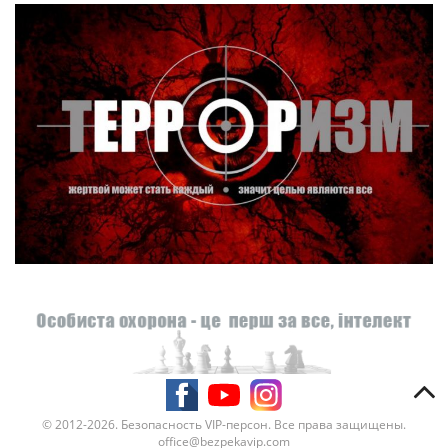
© 2012-2026. Безопасность VIP-персон. Все права защищены.
office@bezpekavip.com