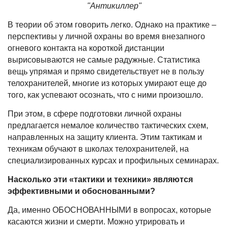
"Антикиллер"
В теории об этом говорить легко. Однако на практике –
перспективы у личной охраны во время внезапного
огневого контакта на короткой дистанции
вырисовываются не самые радужные. Статистика
вещь упрямая и прямо свидетельствует не в пользу
телохранителей, многие из которых умирают еще до
того, как успевают осознать, что с ними произошло.
При этом, в сфере подготовки личной охраны
предлагается немалое количество тактических схем,
направленных на защиту клиента. Этим тактикам и
техникам обучают в школах телохранителей, на
специализированных курсах и профильных семинарах.
Насколько эти «тактики и техники» являются
эффективными и обоснованными?
Да, именно ОБОСНОВАННЫМИ в вопросах, которые
касаются жизни и смерти. Можно утрировать и