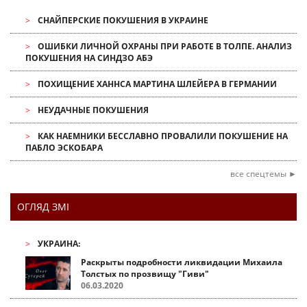
СНАЙПЕРСКИЕ ПОКУШЕНИЯ В УКРАИНЕ
ОШИБКИ ЛИЧНОЙ ОХРАНЫ ПРИ РАБОТЕ В ТОЛПЕ. АНАЛИЗ
ПОКУШЕНИЯ НА СИНДЗО АБЭ
ПОХИЩЕНИЕ ХАННСА МАРТИНА ШЛЕЙЕРА В ГЕРМАНИИ
НЕУДАЧНЫЕ ПОКУШЕНИЯ
КАК НАЕМНИКИ БЕССЛАВНО ПРОВАЛИЛИ ПОКУШЕНИЕ НА
ПАБЛО ЭСКОБАРА
все спецтемы ►
ОГЛЯД ЗМІ
УКРАИНА:
Раскрыты подробности ликвидации Михаила
Толстых по прозвищу "Гиви"
06.03.2020