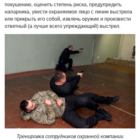
покушению, оценить степень риска, предупредить
напарника, увести охраняемое лицо с линии выстрела
или прикрыть его собой, извлечь оружие и произвести
ответный (а лучше всего упреждающий) выстрел.
Тренировка сотрудников охранной компании