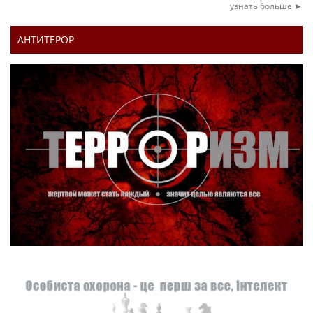
узнать больше ►
АНТИТЕРОР