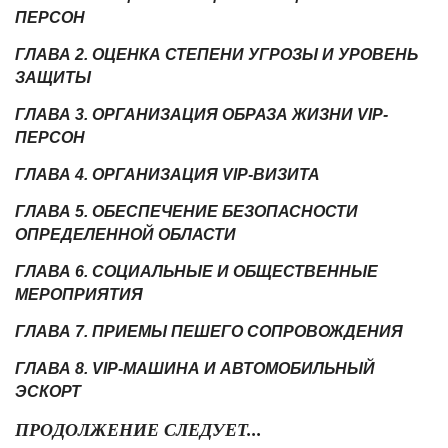
ПЕРСОН
ГЛАВА 2. ОЦЕНКА СТЕПЕНИ УГРОЗЫ И УРОВЕНЬ
ЗАЩИТЫ
ГЛАВА 3. ОРГАНИЗАЦИЯ ОБРАЗА ЖИЗНИ VIP-
ПЕРСОН
ГЛАВА 4. ОРГАНИЗАЦИЯ VIP-ВИЗИТА
ГЛАВА 5. ОБЕСПЕЧЕНИЕ БЕЗОПАСНОСТИ
ОПРЕДЕЛЕННОЙ ОБЛАСТИ
ГЛАВА 6. СОЦИАЛЬНЫЕ И ОБЩЕСТВЕННЫЕ
МЕРОПРИЯТИЯ
ГЛАВА 7. ПРИЕМЫ ПЕШЕГО СОПРОВОЖДЕНИЯ
ГЛАВА 8. VIP-МАШИНА И АВТОМОБИЛЬНЫЙ
ЭСКОРТ
ПРОДОЛЖЕНИЕ СЛЕДУЕТ...