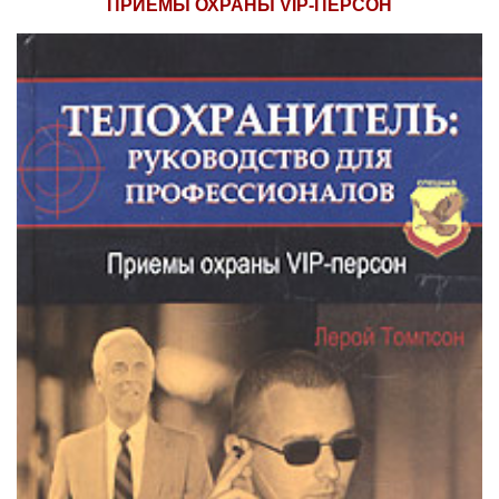
ПРИЕМЫ ОХРАНЫ VIP-ПЕРСОН