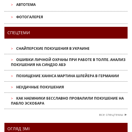
АВТОТЕМА
ФОТОГАЛЕРЕЯ
СПЕЦТЕМИ
СНАЙПЕРСКИЕ ПОКУШЕНИЯ В УКРАИНЕ
ОШИБКИ ЛИЧНОЙ ОХРАНЫ ПРИ РАБОТЕ В ТОЛПЕ. АНАЛИЗ
ПОКУШЕНИЯ НА СИНДЗО АБЭ
ПОХИЩЕНИЕ ХАННСА МАРТИНА ШЛЕЙЕРА В ГЕРМАНИИ
НЕУДАЧНЫЕ ПОКУШЕНИЯ
КАК НАЕМНИКИ БЕССЛАВНО ПРОВАЛИЛИ ПОКУШЕНИЕ НА
ПАБЛО ЭСКОБАРА
все спецтемы ►
ОГЛЯД ЗМІ