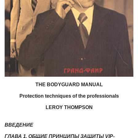
THE BODYGUARD MANUAL
Protection techniques of the professionals
LEROY THOMPSON
ВВЕДЕНИЕ
ГЛАВА 1. ОБЩИЕ ПРИНЦИПЫ ЗАЩИТЫ VIP-